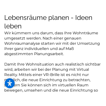
--
Lebensräume planen - Ideen
leben
Wir kümmern uns darum, dass Ihre Wohnträume
umgesetzt werden. Nach einer genauen
Wohnraumanalyse starten wir mit der Umsetzung
Ihrer ganz individuellen und auf Maß
abgestimmten Planungsarbeit.
Damit Ihre Wohnsituation auch realistisch sichtbar
wird, arbeiten wir bei der Planung mit Virtual
Reality. Mittels einer VR-Brille ist es nicht nur
möglich, die neue Einrichtung zu betrachten,
sondern Sie können sich im virtuellen Raum
bewegen, umsehen und die neue Einrichtung so
richtig erleben.