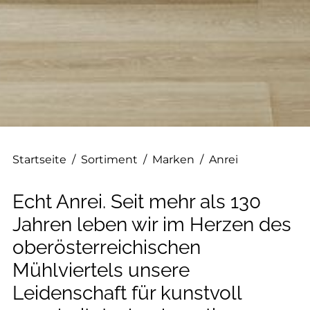
--
Startseite
/
Sortiment
/
Marken
/
Anrei
Echt Anrei. Seit mehr als 130
Jahren leben wir im Herzen des
oberösterreichischen
Mühlviertels unsere
Leidenschaft für kunstvoll