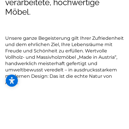
--
verarbeitete, hochwertige
Möbel.
--
Unsere ganze Begeisterung gilt Ihrer Zufriedenheit
und dem ehrlichen Ziel, Ihre Lebensräume mit
Freude und Schönheit zu erfüllen. Wertvolle
Vollholz- und Massivholzmöbel „Made in Austria“,
handwerklich meisterhaft gefertigt und
umweltbewusst veredelt – in ausdrucksstarkem
modernen Design: Das ist die echte Natur von
Anrei.