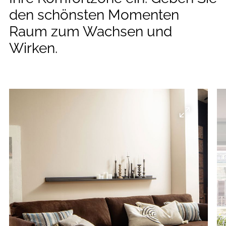
--
den schönsten Momenten
Raum zum Wachsen und
Wirken.
--