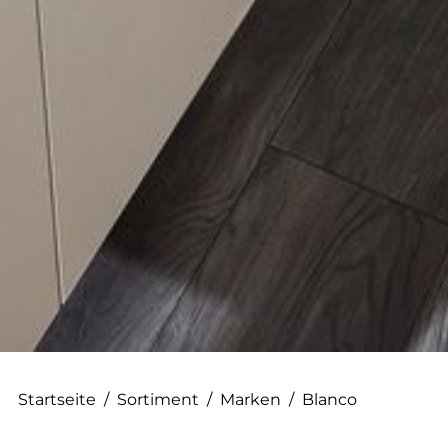
--
Startseite
/
Sortiment
/
Marken
/
Blanco