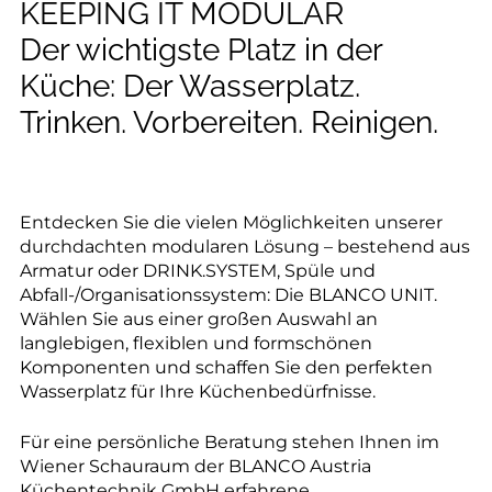
--
KEEPING IT MODULAR
Der wichtigste Platz in der
Küche: Der Wasserplatz.
Trinken. Vorbereiten. Reinigen.
--
Entdecken Sie die vielen Möglichkeiten unserer
durchdachten modularen Lösung – bestehend aus
Armatur oder DRINK.SYSTEM, Spüle und
Abfall-/Organisationssystem: Die BLANCO UNIT.
Wählen Sie aus einer großen Auswahl an
langlebigen, flexiblen und formschönen
Komponenten und schaffen Sie den perfekten
Wasserplatz für Ihre Küchenbedürfnisse.
Für eine persönliche Beratung stehen Ihnen im
Wiener Schauraum der BLANCO Austria
Küchentechnik GmbH erfahrene