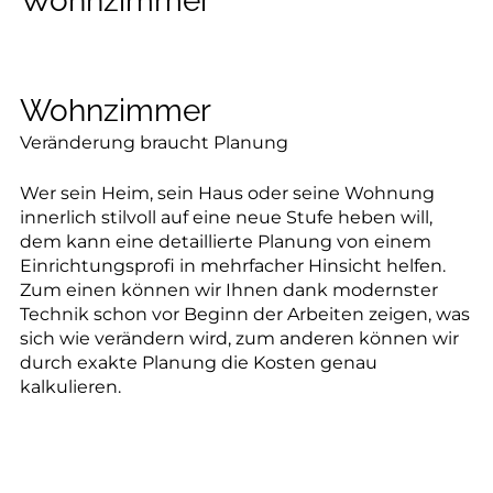
--
Wohnzimmer
Wohnzimmer
--
Veränderung braucht Planung
Wer sein Heim, sein Haus oder seine Wohnung
innerlich stilvoll auf eine neue Stufe heben will,
dem kann eine detaillierte Planung von einem
Einrichtungsprofi in mehrfacher Hinsicht helfen.
Zum einen können wir Ihnen dank modernster
Technik schon vor Beginn der Arbeiten zeigen, was
sich wie verändern wird, zum anderen können wir
durch exakte Planung die Kosten genau
kalkulieren.