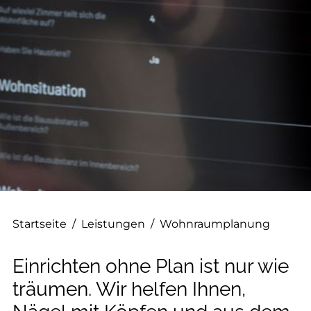
--
Startseite
/
Leistungen
/
Wohnraumplanung
Einrichten ohne Plan ist nur wie
träumen. Wir helfen Ihnen,