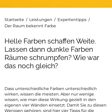
--
Startseite
/
Leistungen
/
Expertentipps
/
Der Raum bekennt Farbe
Helle Farben schaffen Weite.
Lassen dann dunkle Farben
Räume schrumpfen? Wie war
das noch gleich?
Dass unterschiedliche Farben unterschiedlich
wirken, wissen die meisten. Aber nur wenige
wissen, wie man diese Wirkung gezielt in den
eigenen vier Wänden einsetzt. Damit Sie zu diesen
Wenigen gehören, sind hier vier Tipps für die