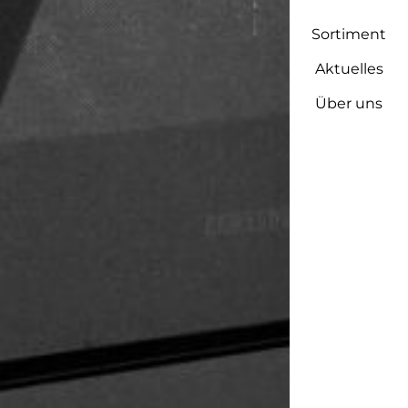
Sortiment
Aktuelles
Über uns