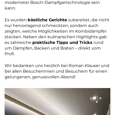
modernster Bosch-Dampfgartechnologie sein
kann.
Es wurden
köstliche Gerichte
zubereitet, die nicht
nur hervorragend schmeckten, sondern auch
zeigten, welche Möglichkeiten im Kombidämpfer
stecken. Neben den kulinarischen Highlights gab
es zahlreiche
praktische Tipps und Tricks
rund
um Dämpfen, Backen und Braten – direkt vom
Profi.
Wir bedanken uns herzlich bei Roman Klauser und
bei allen Besucherinnen und Besuchern für einen
gelungenen, genussvollen Abend!