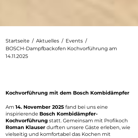
Startseite
/
Aktuelles
/
Events
/
BOSCH-Dampfbackofen Kochvorführung am
14.11.2025
Kochvorführung mit dem Bosch Kombidämpfer
Am
14. November 2025
fand bei uns eine
inspirierende
Bosch Kombidämpfer-
Kochvorführung
statt. Gemeinsam mit Profikoch
Roman Klauser
durften unsere Gäste erleben, wie
vielseitig und komfortabel das Kochen mit