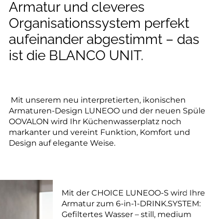
Armatur und cleveres
Organisationssystem perfekt
aufeinander abgestimmt – das
ist die BLANCO UNIT.
Mit unserem neu interpretierten, ikonischen
Armaturen-Design LUNEOO und der neuen Spüle
OOVALON wird Ihr Küchenwasserplatz noch
markanter und vereint Funktion, Komfort und
Design auf elegante Weise.
Mit der CHOICE LUNEOO-S wird Ihre
Armatur zum 6-in-1-DRINK.SYSTEM:
Gefiltertes Wasser – still, medium