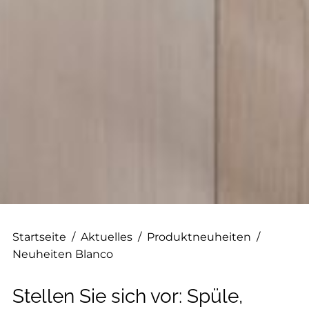
--
Startseite
/
Aktuelles
/
Produktneuheiten
/
Neuheiten Blanco
Stellen Sie sich vor: Spüle,