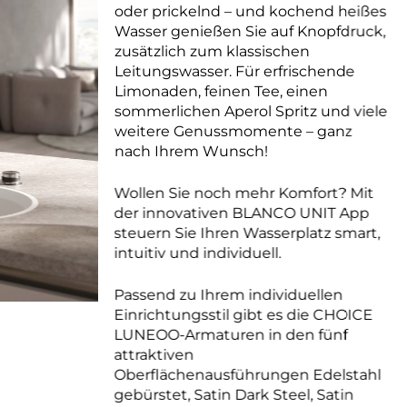
oder prickelnd – und kochend heißes
Wasser genießen Sie auf Knopfdruck,
zusätzlich zum klassischen
Leitungswasser. Für erfrischende
Limonaden, feinen Tee, einen
sommerlichen Aperol Spritz und viele
weitere Genussmomente – ganz
nach Ihrem Wunsch!
Wollen Sie noch mehr Komfort? Mit
der innovativen BLANCO UNIT App
steuern Sie Ihren Wasserplatz smart,
intuitiv und individuell.
Passend zu Ihrem individuellen
Einrichtungsstil gibt es die CHOICE
LUNEOO-Armaturen in den fünf
attraktiven
Oberflächenausführungen Edelstahl
gebürstet, Satin Dark Steel, Satin